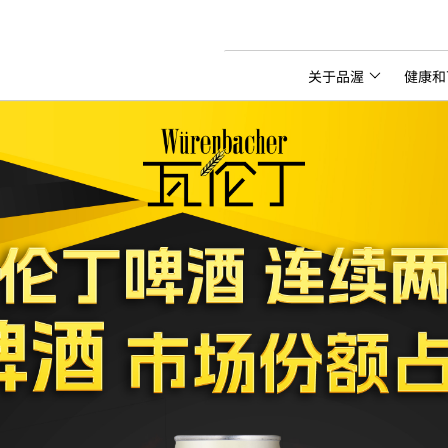
关于品渥
健康和