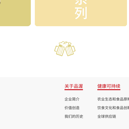
关于品渥
健康可持续
企业简介
农业生态和食品原
价值创造
饮食文化和食品创
我们的历史
全球供应链